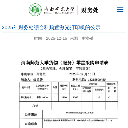
2025年财务处综合科购置激光打印机的公示
时间：2025-12-15
来源：财务处