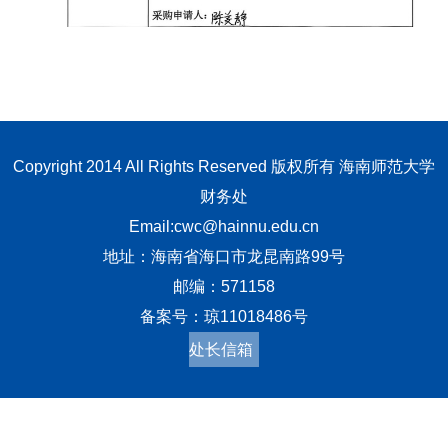
Copyright 2014 All Rights Reserved 版权所有 海南师范大学
财务处
Email:cwc@hainnu.edu.cn
地址：海南省海口市龙昆南路99号
邮编：571158
备案号：琼11018486号
处长信箱