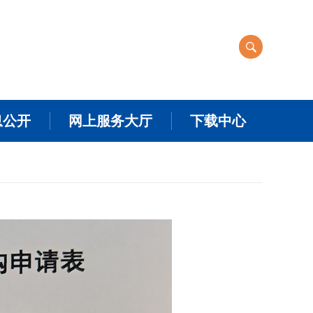
息公开
网上服务大厅
下载中心