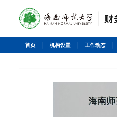
首页
机构设置
工作动态