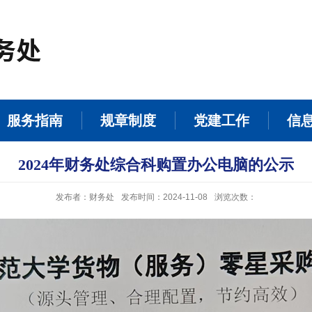
服务指南
规章制度
党建工作
信
2024年财务处综合科购置办公电脑的公示
发布者：财务处
发布时间：2024-11-08
浏览次数：