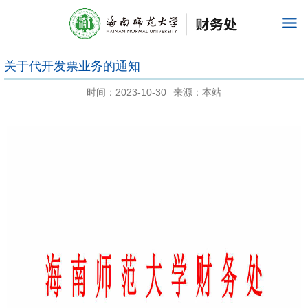
关于代开发票业务的通知
时间：2023-10-30
来源：本站