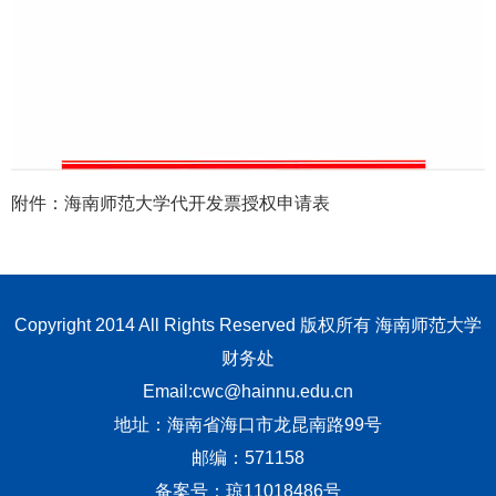
附件：海南师范大学代开发票授权申请表
Copyright 2014 All Rights Reserved 版权所有 海南师范大学
财务处
Email:cwc@hainnu.edu.cn
地址：海南省海口市龙昆南路99号
邮编：571158
备案号：琼11018486号