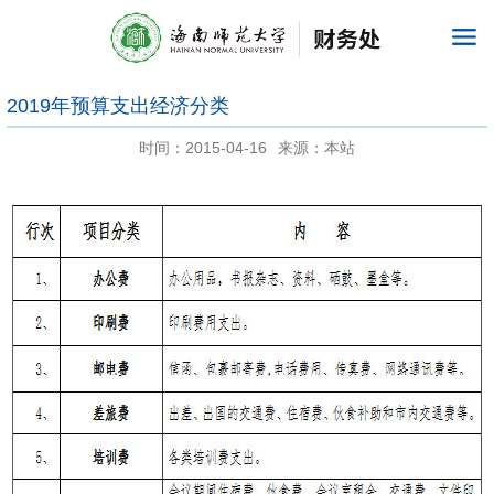
2019年预算支出经济分类
时间：2015-04-16
来源：本站