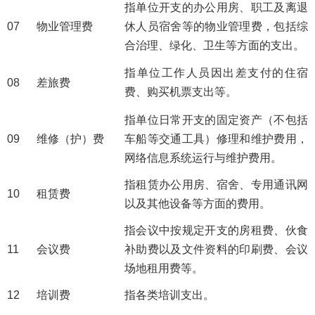
指单位开支的办公用房、职工及离退
07
物业管理费
休人员宿舍等的物业管理费，包括综
合治理、绿化、卫生等方面的支出。
指单位工作人员因出差支付的住宿
08
差旅费
费、购买机票支出等。
指单位日常开支的固定资产（不包括
09
维修（护）费
车船等交通工具）修理和维护费用，
网络信息系统运行与维护费用。
指租赁办公用房、宿舍、专用通讯网
10
租赁费
以及其他设备等方面的费用。
指会议中按规定开支的房租费、伙食
11
会议费
补助费以及文件资料的印刷费、会议
场地租用费等。
12
培训费
指各类培训支出。