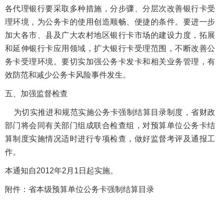
各代理银行要采取多种措施，分步骤、分层次改善银行卡受
理环境，为公务卡的使用创造顺畅、便捷的条件。要进一步
加大各市、县及广大农村地区银行卡市场的建设力度，拓展
和延伸银行卡应用领域，扩大银行卡受理范围，不断改善公
务卡受理环境。要切实加强公务卡发卡和相关业务管理，有
效防范和减少公务卡风险事件发生。
五、加强监督检查
为切实推进和规范实施公务卡强制结算目录制度，省财政
部门将会同有关部门组成联合检查组，对预算单位公务卡结
算制度实施情况适时进行专项检查，做好监督考评及通报工
作。
本通知自2012年2月1日起实施。
附件：省本级预算单位公务卡强制结算目录