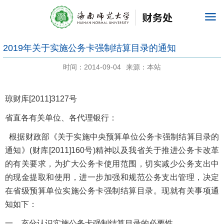
2019年关于实施公务卡强制结算目录的通知
时间：2014-09-04
来源：本站
琼财库[2011]3127号
省直各有关单位、各代理银行：
根据财政部《关于实施中央预算单位公务卡强制结算目录的
通知》(财库[2011]160号)精神以及我省关于推进公务卡改革
的有关要求，为扩大公务卡使用范围，切实减少公务支出中
的现金提取和使用，进一步加强和规范公务支出管理，决定
在省级预算单位实施公务卡强制结算目录。现就有关事项通
知如下：
一、充分认识实施公务卡强制结算目录的必要性