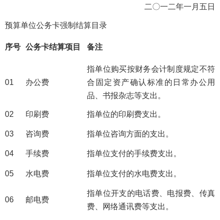
二〇一二年一月五日
预算单位公务卡强制结算目录
序号
公务卡结算项目
备注
指单位购买按财务会计制度规定不符
01
办公费
合固定资产确认标准的日常办公用
品、书报杂志等支出。
02
印刷费
指单位的印刷费支出。
03
咨询费
指单位咨询方面的支出。
04
手续费
指单位支付的手续费支出。
05
水电费
指单位支付的水电费支出。
指单位开支的电话费、电报费、传真
06
邮电费
费、网络通讯费等支出。