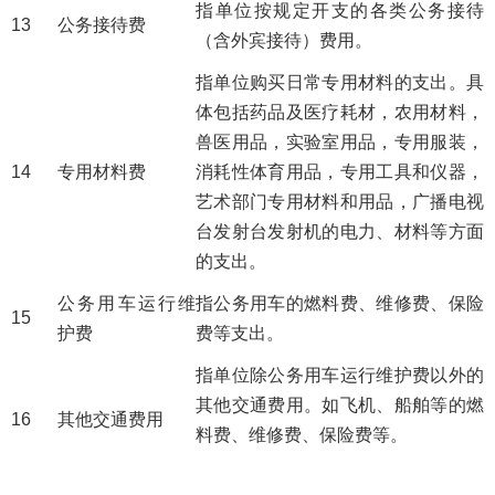
指单位按规定开支的各类公务接待
13
公务接待费
（含外宾接待）费用。
指单位购买日常专用材料的支出。具
体包括药品及医疗耗材，农用材料，
兽医用品，实验室用品，专用服装，
14
专用材料费
消耗性体育用品，专用工具和仪器，
艺术部门专用材料和用品，广播电视
台发射台发射机的电力、材料等方面
的支出。
公务用车运行维
指公务用车的燃料费、维修费、保险
15
护费
费等支出。
指单位除公务用车运行维护费以外的
其他交通费用。如飞机、船舶等的燃
16
其他交通费用
料费、维修费、保险费等。